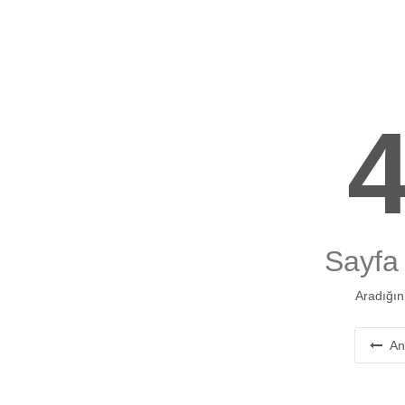
Sayfa
Aradığın
An