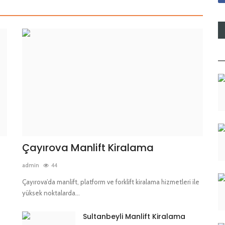
Çayırova Manlift Kiralama
admin
44
Çayırova’da manlift, platform ve forklift kiralama hizmetleri ile
yüksek noktalarda...
Sultanbeyli Manlift Kiralama