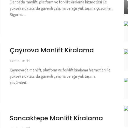
Darıca’da manlift, platform ve forklift kiralama hizmetleri ile
yüksek noktalarda güvenli çalışma ve ağır yük taşıma çözümleri.
Sigortalı...
Çayırova Manlift Kiralama
admin
44
Çayırova’da manlift, platform ve forklift kiralama hizmetleri ile
yüksek noktalarda güvenli çalışma ve ağır yük taşıma
çözümleri....
Sancaktepe Manlift Kiralama