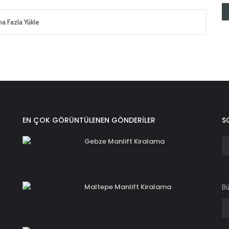
a Fazla Yükle
EN ÇOK GÖRÜNTÜLENEN GÖNDERILER
S
Gebze Manlift Kiralama
Maltepe Manlift Kiralama
Bü