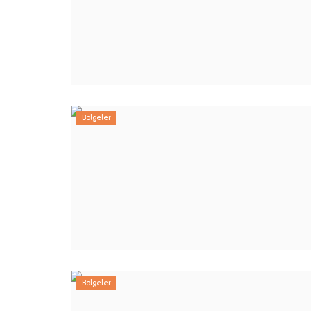
Bölgeler
Bölgeler