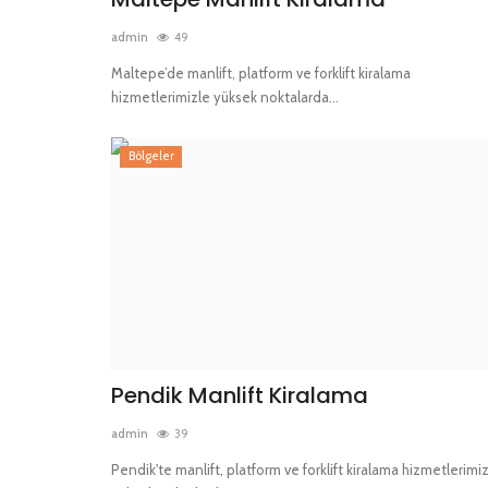
admin
49
Maltepe’de manlift, platform ve forklift kiralama
hizmetlerimizle yüksek noktalarda...
Bölgeler
Pendik Manlift Kiralama
admin
39
Pendik'te manlift, platform ve forklift kiralama hizmetlerimi