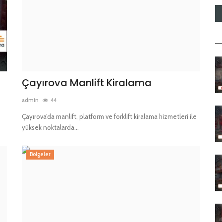
Çayırova Manlift Kiralama
admin
44
Çayırova’da manlift, platform ve forklift kiralama hizmetleri ile
yüksek noktalarda...
Bölgeler