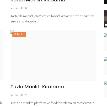
admin
32
Kartal'da manlift, platform ve forklift kiralama hizmetlerimizle
yüksek noktalarda...
Bölgeler
Tuzla Manlift Kiralama
admin
25
zle
Tuzla'da manlift, platform ve forklift kiralama hizmetlerimizle