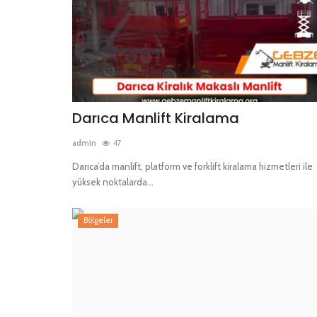
Darıca Manlift Kiralama
admin
47
Darıca’da manlift, platform ve forklift kiralama hizmetleri ile
yüksek noktalarda...
Bölgeler