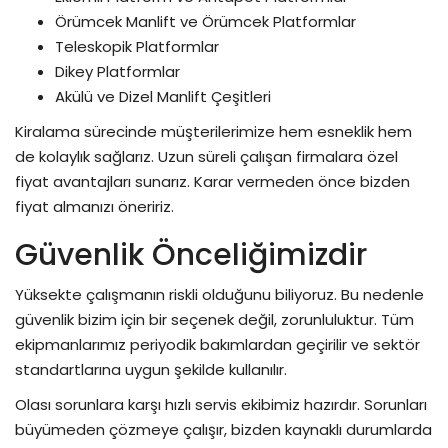
Örümcek Manlift ve Örümcek Platformlar
Teleskopik Platformlar
Dikey Platformlar
Akülü ve Dizel Manlift Çeşitleri
Kiralama sürecinde müşterilerimize hem esneklik hem
de kolaylık sağlarız. Uzun süreli çalışan firmalara özel
fiyat avantajları sunarız. Karar vermeden önce bizden
fiyat almanızı öneririz.
Güvenlik Önceliğimizdir
Yüksekte çalışmanın riskli olduğunu biliyoruz. Bu nedenle
güvenlik bizim için bir seçenek değil, zorunluluktur. Tüm
ekipmanlarımız periyodik bakımlardan geçirilir ve sektör
standartlarına uygun şekilde kullanılır.
Olası sorunlara karşı hızlı servis ekibimiz hazırdır. Sorunları
büyümeden çözmeye çalışır, bizden kaynaklı durumlarda