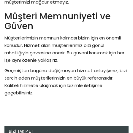
müşterimizi mağdur etmeyiz.
Müşteri Memnuniyeti ve
Güven
Müşterilerimizin memnun kalması bizim için en önemli
konudur. Hizmet alan müşterilerimiz bizi gönül
rahatlığıyla çevresine önerir. Bu güveni korumak için her
işe aynı özenle yaklaşırız.
Geçmişten bugüne değişmeyen hizmet anlayışımız, bizi
tercih eden müşterilerimizin en büyük referansıdır.
Kaliteli hizmete ulaşmak için bizimle iletişime
geçebilirsiniz.
BIZI TAKIP ET