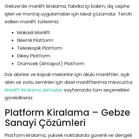
Gebze’de manlift kiralama, fabrika içi bakım, dış cephe
işleri ve montaj uygulamaları için ideal çözümdür. Tercih
edilen manlift türlerimiz:
Makaslı Manlift
Eklemli Platform
Teleskopik Platform
Dikey Platform
Örümcek (Ahtapot) Platform
Dar alanlar ve kapalı mekanlar için akülü manliftler, açık
alan ve zorlu zeminler için dizel manliftlerimiz mevcuttur.
Manlift kiralama detayları
sayfamızda tüm seçenekleri
görebilirsiniz.
Platform Kiralama – Gebze
Sanayi Çözümleri
Platform kiralama, yüksek noktalarda güvenli ve dengeli