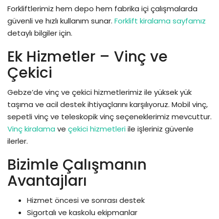
Forkliftlerimiz hem depo hem fabrika içi çalışmalarda
güvenli ve hızlı kullanım sunar.
Forklift kiralama sayfamız
detaylı bilgiler için.
Ek Hizmetler – Vinç ve
Çekici
Gebze’de vinç ve çekici hizmetlerimiz ile yüksek yük
taşıma ve acil destek ihtiyaçlarını karşılıyoruz. Mobil vinç,
sepetli vinç ve teleskopik vinç seçeneklerimiz mevcuttur.
Vinç kiralama
ve
çekici hizmetleri
ile işleriniz güvenle
ilerler.
Bizimle Çalışmanın
Avantajları
Hizmet öncesi ve sonrası destek
Sigortalı ve kaskolu ekipmanlar