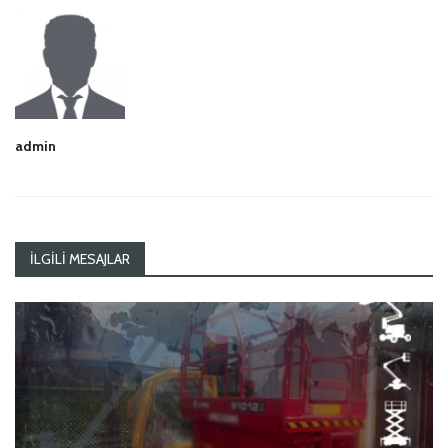
admin
İLGILI MESAJLAR