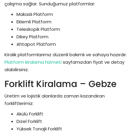
çalışma sağlar. Sunduğumuz platformlar:
Makaslı Platform
Eklemli Platform
Teleskopik Platform
Dikey Platform
Ahtapot Platform
Kiralık platformlarımız düzenli bakımlı ve sahaya hazırdır.
Platform kiralama hizmeti
sayfamızdan fiyat ve detay
alabilirsiniz.
Forklift Kiralama – Gebze
Üretim ve lojistik alanlarda zaman kazandıran
forkliftlerimiz:
Akülü Forklift
Dizel Forklift
Yüksek Tonajlı Forklift